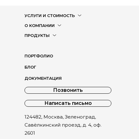
УСЛУГИ И СТОИМОСТЬ
О КОМПАНИИ
ПРОДУКТЫ
ПОРТФОЛИО
БЛОГ
ДОКУМЕНТАЦИЯ
Позвонить
Написать письмо
124482, Москва, Зеленоград,
Савёлкинский проезд, д. 4, оф.
2601