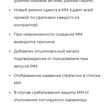
(разные базовые активы, разные серии).
Новый режим сдвига в ММ (сдвиг всей
кривой по сделками каждого из
контрактов).
При невозможности создания ММ
выводится причина.
Добавлен опциональный запрос
подтверждения от пользователя при
запуске ММ.
Отображение названия стратегии в списке
ММ.
В случае срабатывания защиты ММ от
отклонения логгируются параметры