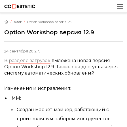
Блог
Option Workshop версия 12.9
Option Workshop версия 12.9
24 сентября 2012 г.
В
разделе загрузок
выложена новая версия
Option Workshop 12.9. Также она доступна через
систему автоматических обновлений.
Изменения и исправления:
ММ:
Создан маркет-мэйкер, работающий с
произвольным набором инструментов