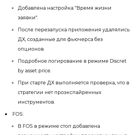
Добавлена настройка "Время жизни
заявки".
После перезапуска приложения удалялись
ДХ, созданные для фьючерса без
опционов.
Подробное логирование в режиме Discret
by asset price.
При старте ДХ выполняется проверка, что в
стратегии нет проэкспайренных
инструментов.
FOS:
В FOS в режиме стоп добавлена