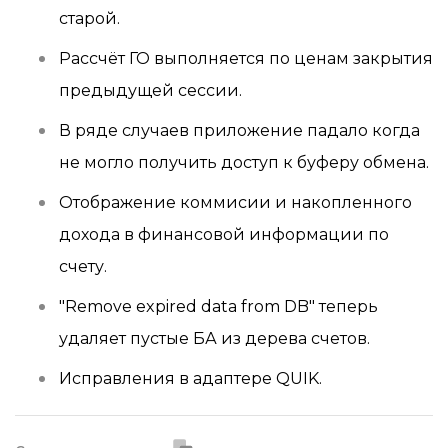
старой.
Рассчёт ГО выполняется по ценам закрытия
предыдущей сессии.
В ряде случаев приложение падало когда
не могло получить доступ к буферу обмена.
Отображение коммисии и накопленного
дохода в финансовой информации по
счету.
"Remove expired data from DB" теперь
удаляет пустые БА из дерева счетов.
Исправления в адаптере QUIK.