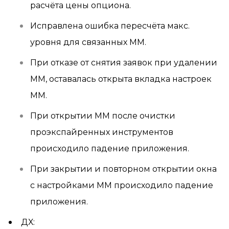
расчёта цены опциона.
Исправлена ошибка пересчёта макс.
уровня для связанных ММ.
При отказе от снятия заявок при удалении
ММ, оставалась открыта вкладка настроек
ММ.
При открытии ММ после очистки
проэкспайренных инструментов
происходило падение приложения.
При закрытии и повторном открытии окна
с настройками ММ происходило падение
приложения.
ДХ: