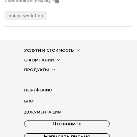
Скопировать ссылку
option-workshop
УСЛУГИ И СТОИМОСТЬ
О КОМПАНИИ
ПРОДУКТЫ
ПОРТФОЛИО
БЛОГ
ДОКУМЕНТАЦИЯ
Позвонить
Написать письмо