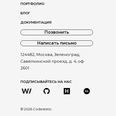
ПОРТФОЛИО
БЛОГ
ДОКУМЕНТАЦИЯ
Позвонить
Написать письмо
124482, Москва, Зеленоград,
Савёлкинский проезд, д. 4, оф.
2601
ПОДПИСЫВАЙТЕСЬ НА НАС
hh
©
2026
Codestetic