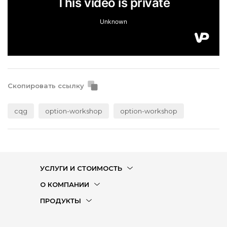
Скопировать ссылку
cqg
option-workshop
option-workshop
УСЛУГИ И СТОИМОСТЬ
О КОМПАНИИ
ПРОДУКТЫ