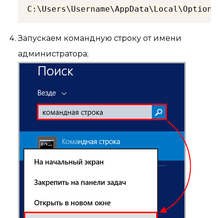
C:\Users\Username\AppData\Local\Option 
Запускаем командную строку от имени
администратора;