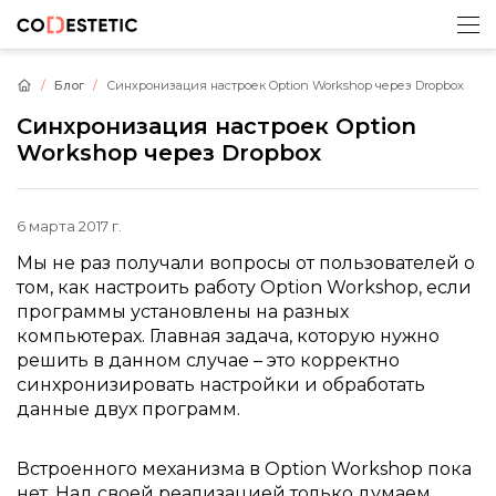
Блог
Синхронизация настроек Option Workshop через Dropbox
Синхронизация настроек Option
Workshop через Dropbox
6 марта 2017 г.
Мы не раз получали вопросы от пользователей о
том, как настроить работу Option Workshop, если
программы установлены на разных
компьютерах. Главная задача, которую нужно
решить в данном случае – это корректно
синхронизировать настройки и обработать
данные двух программ.
Встроенного механизма в Option Workshop пока
нет. Над своей реализацией только думаем.