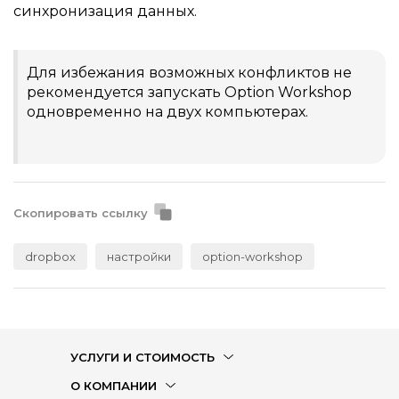
синхронизация данных.
Для избежания возможных конфликтов не
рекомендуется запускать Option Workshop
одновременно на двух компьютерах.
Скопировать ссылку
dropbox
настройки
option-workshop
УСЛУГИ И СТОИМОСТЬ
О КОМПАНИИ