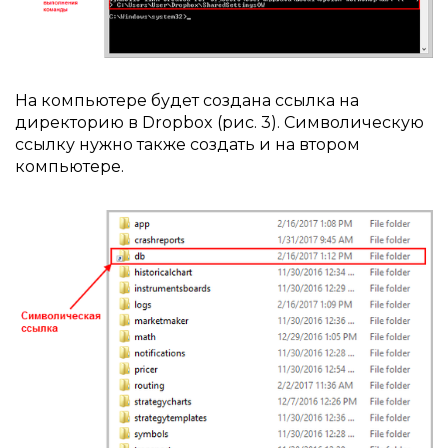
На компьютере будет создана ссылка на
директорию в Dropbox (рис. 3). Символическую
ссылку нужно также создать и на втором
компьютере.