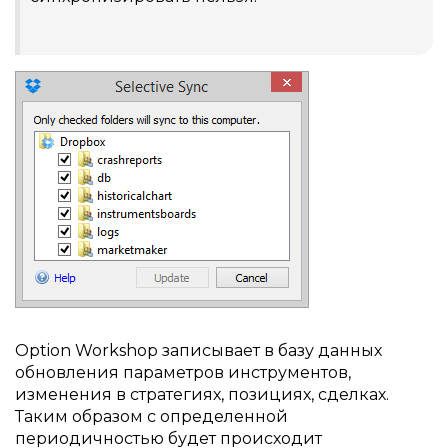
Option Workshop записывает в базу данных
обновления параметров инструментов,
изменения в стратегиях, позициях, сделках.
Таким образом с определенной
периодичностью будет происходит