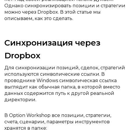
Однако синхронизировать позиции и стратегии
можно через Dropbox. В этой статье мы
описываем, как это сделать.
Синхронизация через
Dropbox
Для синхронизации позиций, сделок, стратегий
используются символические ссылки. В
проводнике Windows символическая ссылка
выглядит как обычная папка, в которой вместо
данных содержится путь к другой реальной
директории.
В Option Workshop все позиции, стратегии,
счета, сценарии, параметры инструментов
хранятся в папке: