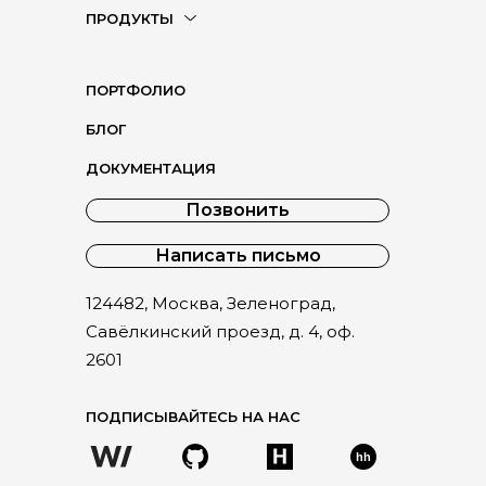
ПРОДУКТЫ
ПОРТФОЛИО
БЛОГ
ДОКУМЕНТАЦИЯ
Позвонить
Написать письмо
124482, Москва, Зеленоград,
Савёлкинский проезд, д. 4, оф.
2601
ПОДПИСЫВАЙТЕСЬ НА НАС
hh