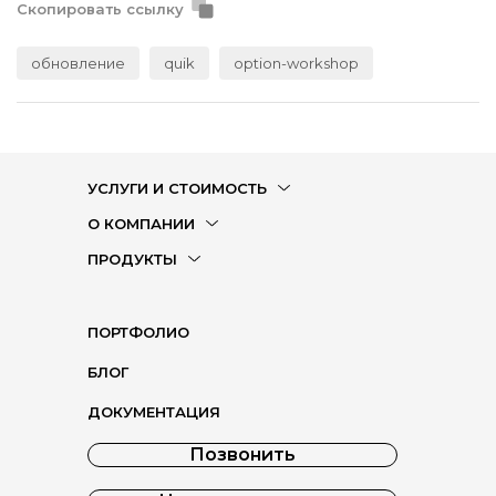
Скопировать ссылку
обновление
quik
option-workshop
УСЛУГИ И СТОИМОСТЬ
О КОМПАНИИ
ПРОДУКТЫ
ПОРТФОЛИО
БЛОГ
ДОКУМЕНТАЦИЯ
Позвонить