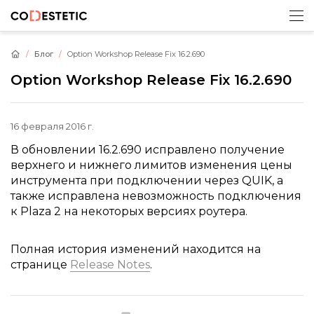
Блог
Option Workshop Release Fix 16.2.690
Option Workshop Release Fix 16.2.690
16 февраля 2016 г.
В обновлении 16.2.690 исправлено получение
верхнего и нижнего лимитов изменения цены
инструмента при подключении через QUIK, а
также исправлена невозможность подключения
к Plaza 2 на некоторых версиях роутера.
Полная история изменений находится на
странице
Release Notes
.