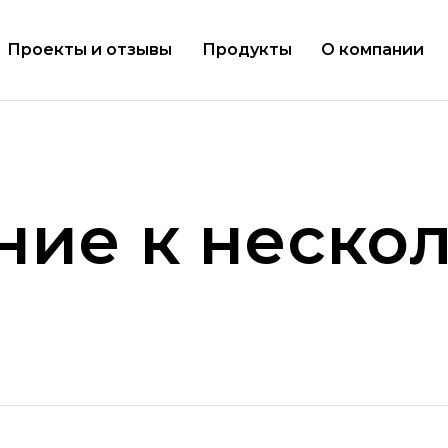
Проекты и отзывы
Продукты
О компании
ие к неско