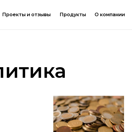
Проекты и отзывы
Продукты
О компании
литика