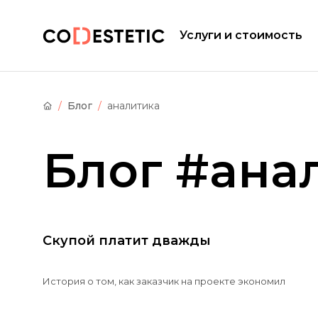
Услуги и стоимость
Блог
аналитика
Блог
#ана
Скупой платит дважды
История о том, как заказчик на проекте экономил