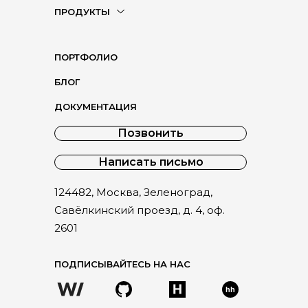
ПРОДУКТЫ
ПОРТФОЛИО
БЛОГ
ДОКУМЕНТАЦИЯ
Позвонить
Написать письмо
124482, Москва, Зеленоград,
Савёлкинский проезд, д. 4, оф.
2601
ПОДПИСЫВАЙТЕСЬ НА НАС
hh