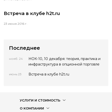
Встреча в клубе h2t.ru
23 июня 2016 г.
Последнее
НОК-10, 10 декабря: теория, практика и
нояб. 24
инфраструктура в опционной торговле
Встреча в клубе h2t.ru
июнь 23
УСЛУГИ И СТОИМОСТЬ
О КОМПАНИИ